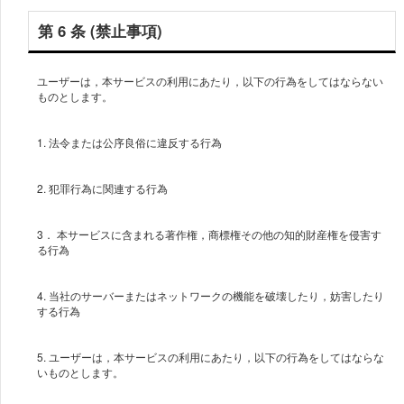
第 6 条 (禁止事項)
ユーザーは，本サービスの利用にあたり，以下の行為をしてはならない
3． 本サービスに含まれる著作権，商標権その他の知的財産権を侵害す
4. 当社のサーバーまたはネットワークの機能を破壊したり，妨害したり
5. ユーザーは，本サービスの利用にあたり，以下の行為をしてはならな