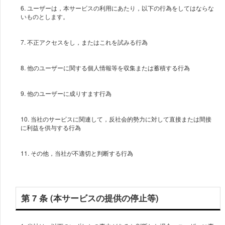
6. ユーザーは，本サービスの利用にあたり，以下の行為をしてはならな
10. 当社のサービスに関連して，反社会的勢力に対して直接または間接
第 7 条 (本サービスの提供の停止等)