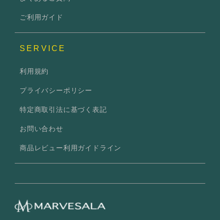
ご利用ガイド
SERVICE
利用規約
プライバシーポリシー
特定商取引法に基づく表記
お問い合わせ
商品レビュー利用ガイドライン