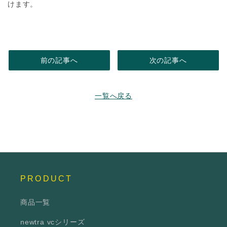
けます。
前の記事へ
次の記事へ
一覧へ戻る
PRODUCT
商品一覧
newtra vcシリーズ