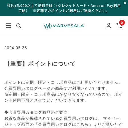
税込¥5,000以上で送料無料！(クレジットカード・Amazon Pay利用
可能） ※定期でのポイントご利用はご遠慮ください。
0
2024.05.23
【重要】ポイントについて
ポイントは定期・限定・コラボ商品はご利用いただけません。
会員専用カタログページの商品でご利用いただけます。
※定期・限定・コラボ商品はかなり安くなっているので、ポイ
ント使用不可とさせていただいております。
◆会員専用カタログ商品のご案内
お得な商品が掲載されている会員専用カタログは、
マイペー
ジトップ画面
の「会員専用カタログはこちら」よりご覧いただ