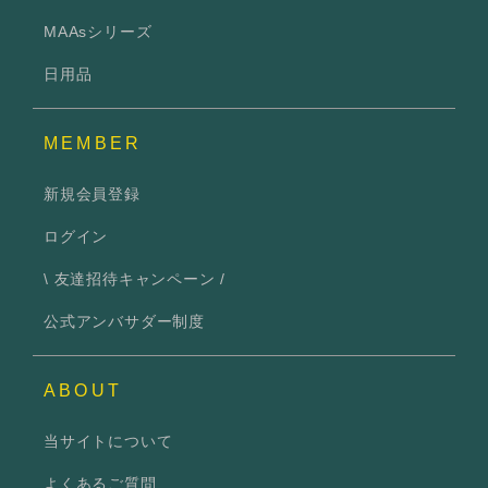
MAAsシリーズ
日用品
MEMBER
新規会員登録
ログイン
\ 友達招待キャンペーン /
公式アンバサダー制度
ABOUT
当サイトについて
よくあるご質問