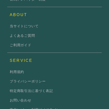
ABOUT
当サイトについて
よくあるご質問
ご利用ガイド
SERVICE
利用規約
プライバシーポリシー
特定商取引法に基づく表記
お問い合わせ