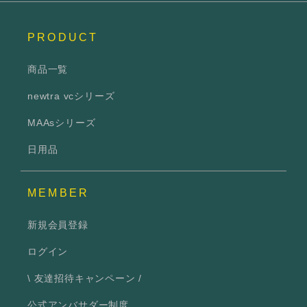
PRODUCT
商品一覧
newtra vcシリーズ
MAAsシリーズ
日用品
MEMBER
新規会員登録
ログイン
\ 友達招待キャンペーン /
公式アンバサダー制度