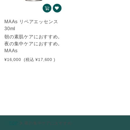
MAAs リペアエッセンス
30ml
朝の素肌ケアにおすすめ,
夜の集中ケアにおすすめ,
MAAs
¥16,000
(税込
¥17,600
)
TOP
夜の集中ケアにおすすめ