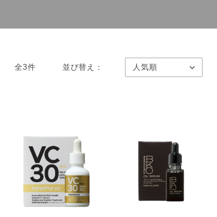
全3件
並び替え：