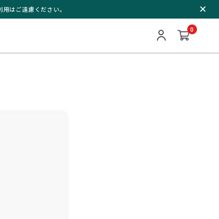
ご利用はご遠慮ください。
0