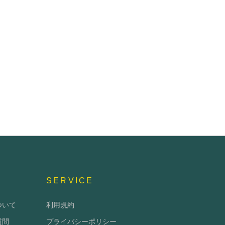
SERVICE
ついて
利用規約
質問
プライバシーポリシー