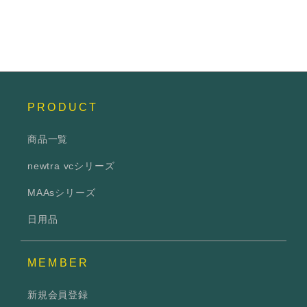
PRODUCT
商品一覧
newtra vcシリーズ
MAAsシリーズ
日用品
MEMBER
新規会員登録