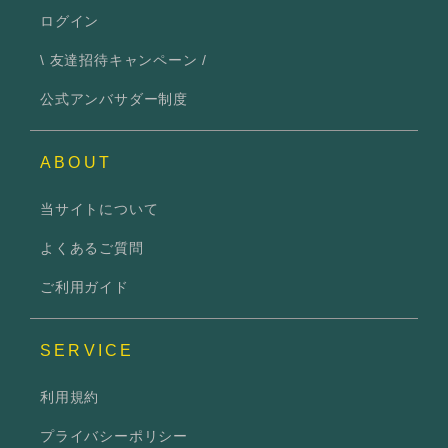
ログイン
\ 友達招待キャンペーン /
公式アンバサダー制度
ABOUT
当サイトについて
よくあるご質問
ご利用ガイド
SERVICE
利用規約
プライバシーポリシー