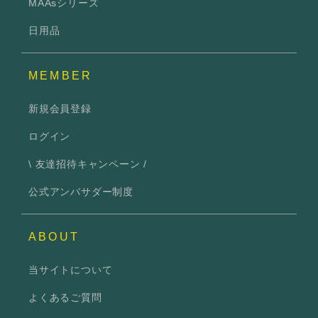
MAAsシリーズ
日用品
MEMBER
新規会員登録
ログイン
\ 友達招待キャンペーン /
公式アンバサダー制度
ABOUT
当サイトについて
よくあるご質問