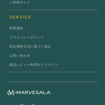
ご利用ガイド
SERVICE
利用規約
プライバシーポリシー
特定商取引法に基づく表記
お問い合わせ
商品レビュー利用ガイドライン