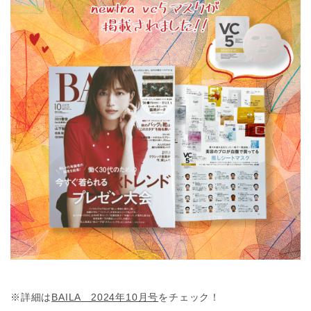
※詳細は
BAILA 2024年10月号
をチェック！