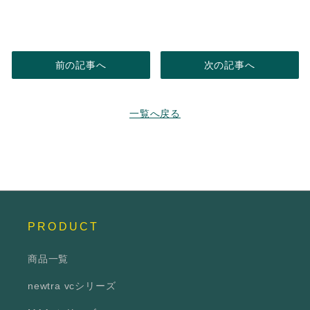
前の記事へ
次の記事へ
一覧へ戻る
PRODUCT
商品一覧
newtra vcシリーズ