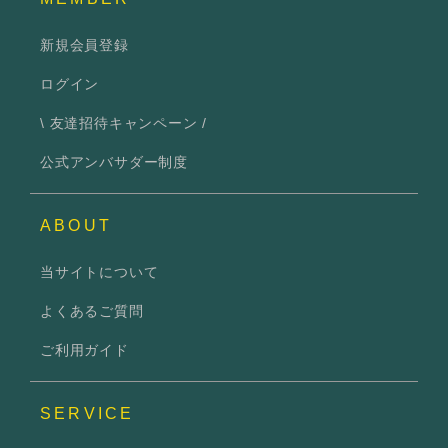
新規会員登録
ログイン
\ 友達招待キャンペーン /
公式アンバサダー制度
ABOUT
当サイトについて
よくあるご質問
ご利用ガイド
SERVICE