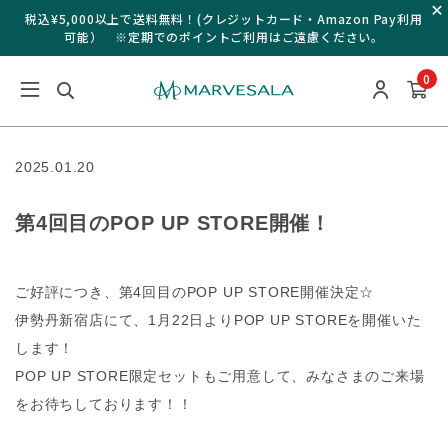
税込¥5,000以上で送料無料！(クレジットカード・Amazon Pay利用
可能） ※定期でのポイントご利用はご遠慮ください。
0
2025.01.20
第4回目のPOP UP STORE開催！
ご好評につき、第4回目のPOP UP STORE開催決定☆
伊勢丹新宿店にて、1月22日よりPOP UP STOREを開催いた
します！
POP UP STORE限定セットもご用意して、みなさまのご来場
をお待ちしております！！