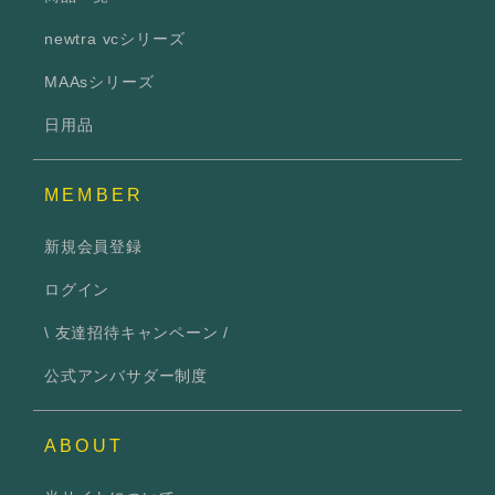
newtra vcシリーズ
MAAsシリーズ
日用品
MEMBER
新規会員登録
ログイン
\ 友達招待キャンペーン /
公式アンバサダー制度
ABOUT