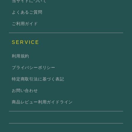
当サイトについて
よくあるご質問
ご利用ガイド
SERVICE
利用規約
プライバシーポリシー
特定商取引法に基づく表記
お問い合わせ
商品レビュー利用ガイドライン