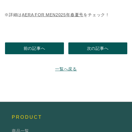
※詳細は
AERA FOR MEN2025年春夏号
をチェック！
前の記事へ
次の記事へ
一覧へ戻る
PRODUCT
商品一覧