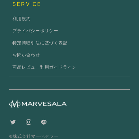
SERVICE
利用規約
プライバシーポリシー
特定商取引法に基づく表記
お問い合わせ
商品レビュー利用ガイドライン
©株式会社マーべセラー