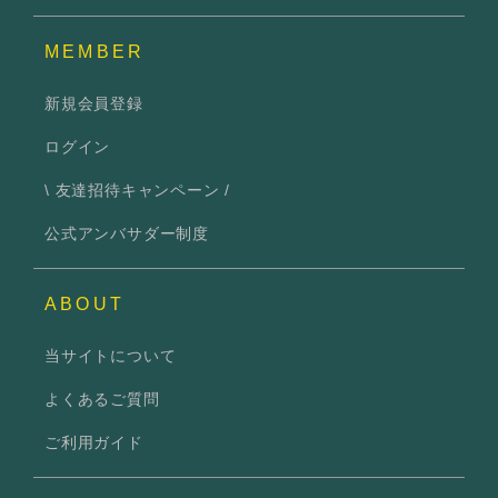
MEMBER
新規会員登録
ログイン
\ 友達招待キャンペーン /
公式アンバサダー制度
ABOUT
当サイトについて
よくあるご質問
ご利用ガイド