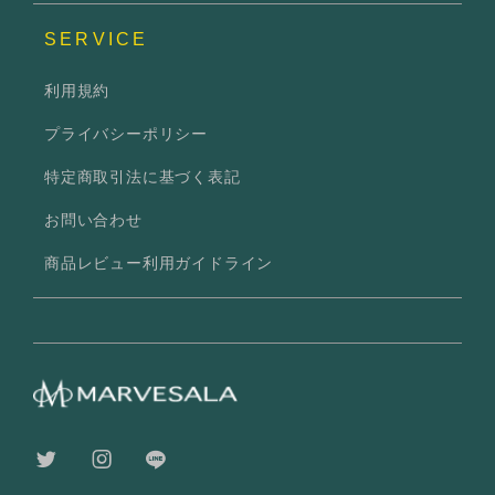
SERVICE
利用規約
プライバシーポリシー
特定商取引法に基づく表記
お問い合わせ
商品レビュー利用ガイドライン