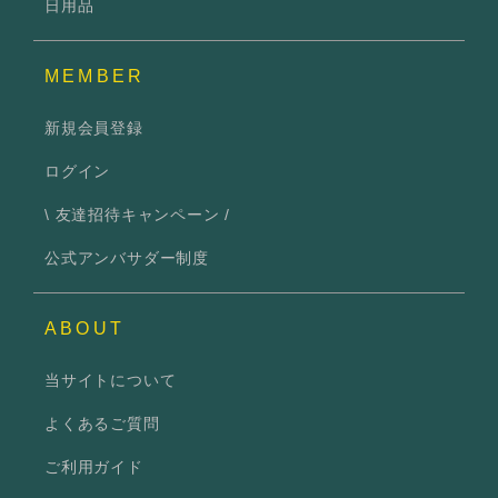
日用品
MEMBER
新規会員登録
ログイン
\ 友達招待キャンペーン /
公式アンバサダー制度
ABOUT
当サイトについて
よくあるご質問
ご利用ガイド