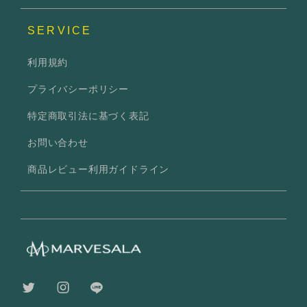
SERVICE
利用規約
プライバシーポリシー
特定商取引法に基づく表記
お問い合わせ
商品レビュー利用ガイドライン