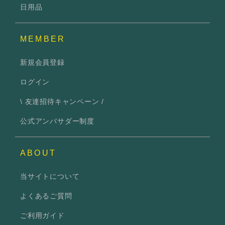
日用品
MEMBER
新規会員登録
ログイン
\ 友達招待キャンペーン /
公式アンバサダー制度
ABOUT
当サイトについて
よくあるご質問
ご利用ガイド