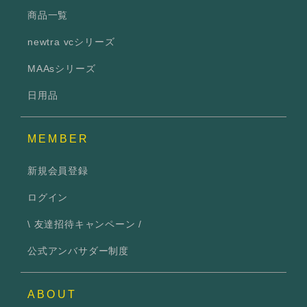
商品一覧
newtra vcシリーズ
MAAsシリーズ
日用品
MEMBER
新規会員登録
ログイン
\ 友達招待キャンペーン /
公式アンバサダー制度
ABOUT