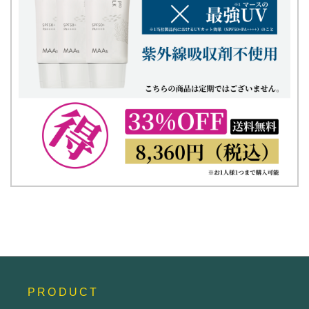
PRODUCT