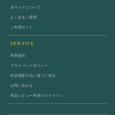
当サイトについて
よくあるご質問
ご利用ガイド
SERVICE
利用規約
プライバシーポリシー
特定商取引法に基づく表記
お問い合わせ
商品レビュー利用ガイドライン