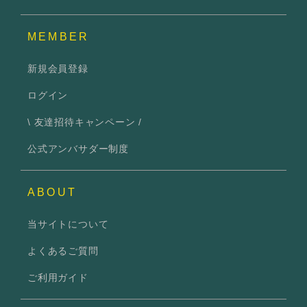
MEMBER
新規会員登録
ログイン
\ 友達招待キャンペーン /
公式アンバサダー制度
ABOUT
当サイトについて
よくあるご質問
ご利用ガイド