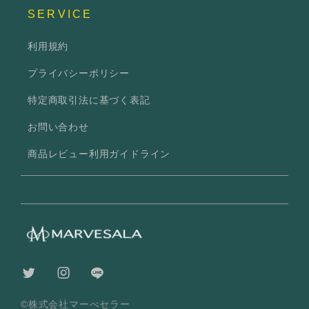
SERVICE
利用規約
プライバシーポリシー
特定商取引法に基づく表記
お問い合わせ
商品レビュー利用ガイドライン
©株式会社マーべセラー