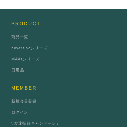
PRODUCT
商品一覧
newtra vcシリーズ
MAAsシリーズ
日用品
MEMBER
新規会員登録
ログイン
\ 友達招待キャンペーン /