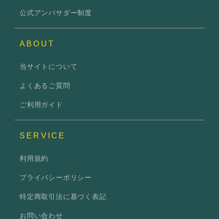
公式アンバサダー制度
ABOUT
当サイトについて
よくあるご質問
ご利用ガイド
SERVICE
利用規約
プライバシーポリシー
特定商取引法に基づく表記
お問い合わせ