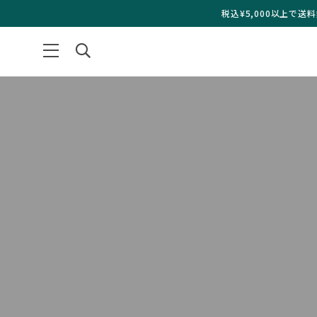
税込¥5,000以上で