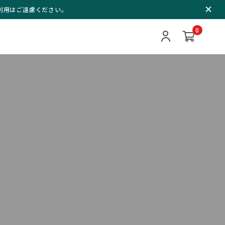
ご利用はご遠慮ください。
0