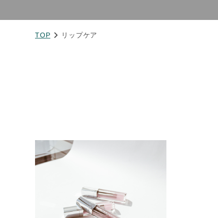
TOP
リップケア