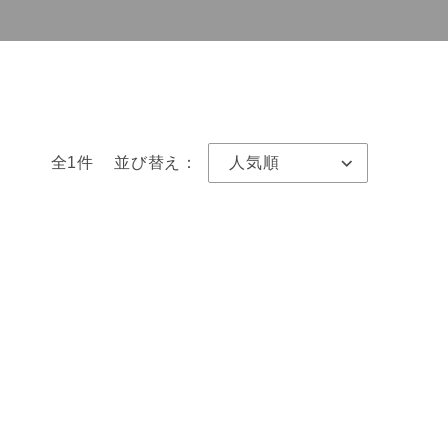
全1件
並び替え：