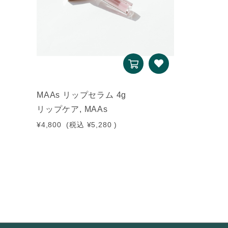
MAAs リップセラム 4g
リップケア, MAAs
¥4,800
(税込
¥5,280
)