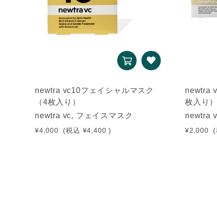
newtra vc10フェイシャルマスク
newtr
（4枚入り）
枚入り
newtra vc, フェイスマスク
newtr
¥4,000
(税込
¥4,400
)
¥2,000