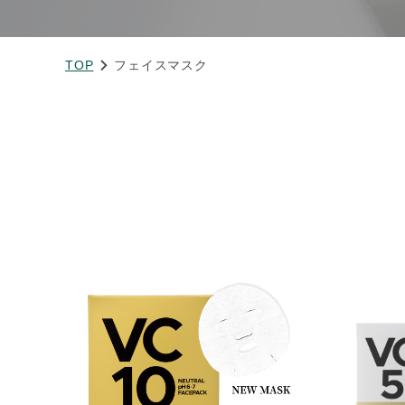
TOP
フェイスマスク