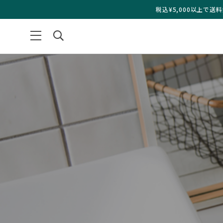
税込¥5,000以上で