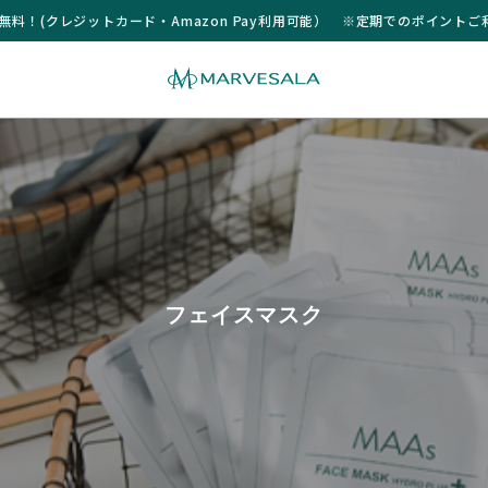
送料無料！(クレジットカード・Amazon Pay利用可能） ※定期でのポイント
フェイスマスク