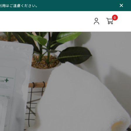
ご利用はご遠慮ください。
0