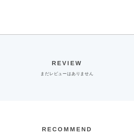
REVIEW
まだレビューはありません
RECOMMEND