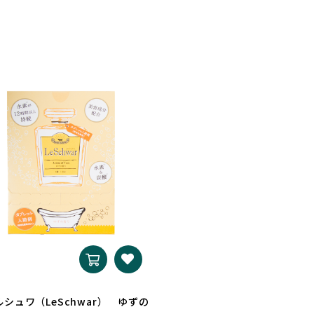
シュワ（LeSchwar） ゆずの