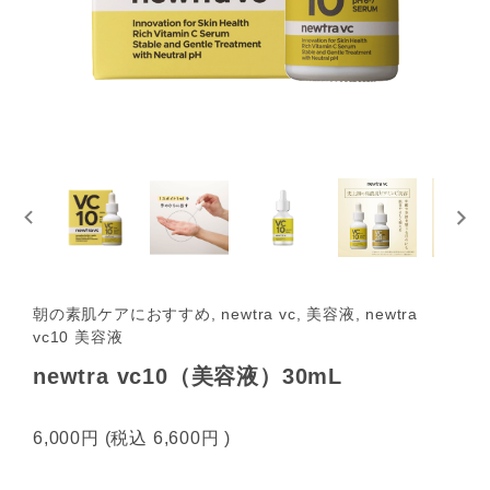
朝の素肌ケアにおすすめ, newtra vc, 美容液, newtra
vc10 美容液
newtra vc10（美容液）30mL
6,000円
(税込
6,600円
)