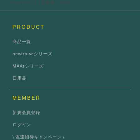
newtra vc10（美容液）30mL
PRODUCT
商品一覧
newtra vcシリーズ
MAAsシリーズ
日用品
MEMBER
新規会員登録
ログイン
\ 友達招待キャンペーン /