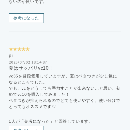
ないのが良いです。
参考になった
★★★★★
pi
2025/07/02 13:14:37
夏はサッパリvc10！
vc35を普段愛用していますが、夏はペタつきが少し気に
なるところでした。
でも、vcをどうしても手放すことが出来ない…と思い、初
めてvc10を購入してみました！
ペタつきが抑えられるのでとても使いやすく、使い分けで
とってもオススメです♡
1人が「参考になった」と回答しています。