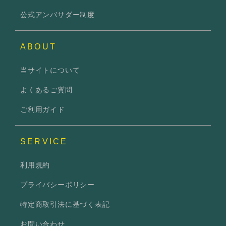
公式アンバサダー制度
ABOUT
当サイトについて
よくあるご質問
ご利用ガイド
SERVICE
利用規約
プライバシーポリシー
特定商取引法に基づく表記
お問い合わせ