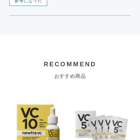
参考になった
RECOMMEND
おすすめ商品