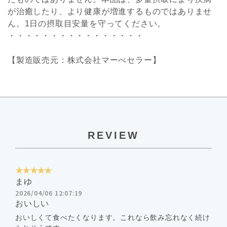
が治癒したり、より健康が増進するものではありませ
ん。1日の摂取目安量を守ってください。
・・・・・・・・・・・・・・・・
【製造販売元：株式会社マーべセラー】
REVIEW
★★★★★
まゆ
2026/04/06 12:07:19
おいしい
おいしくて食べたくなります。これなら飲み忘れなく続け