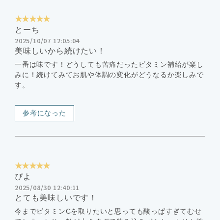
★★★★★
とーち
2025/10/07 12:05:04
美味しいから続けたい！
一番は味です！どうしても苦痛だったビタミン補給が楽し
みに！続けてみてお肌や体調の変化がどうなるか楽しみで
す。
参考になった
★★★★★
ぴよ
2025/08/30 12:40:11
とても美味しいです！
今までビタミンCを取りたいと思っても酸っぱすぎてむせ