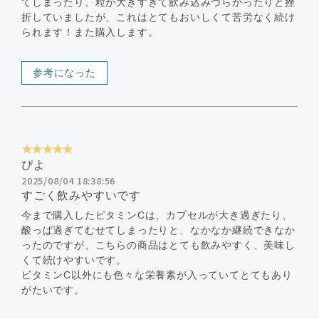
てしまったり、粒が大きすぎて飲み込みづらかったりと挫
折していましたが、これはとてもおいしくて苦労なく続け
られます！また購入します。
参考になった
★★★★★
ぴよ
2025/08/04 18:38:56
すごく飲みやすいです
今まで購入したビタミンCは、カプセルが大き過ぎたり、
酸っぱ過ぎてむせてしまったりと、なかなか継続できなか
ったのですが、こちらの商品はとても飲みやすく、美味し
くて続けやすいです。
ビタミンC以外にも色々な栄養素が入っていてとてもあり
がたいです。