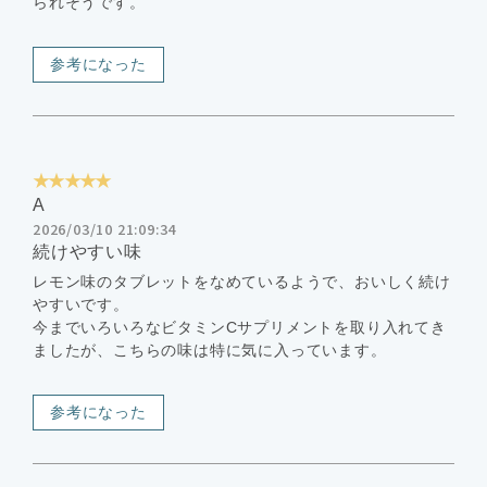
られそうです。
参考になった
★★★★★
A
2026/03/10 21:09:34
続けやすい味
レモン味のタブレットをなめているようで、おいしく続け
やすいです。
今までいろいろなビタミンCサプリメントを取り入れてき
ましたが、こちらの味は特に気に入っています。
参考になった