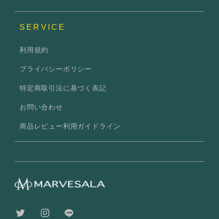
SERVICE
利用規約
プライバシーポリシー
特定商取引法に基づく表記
お問い合わせ
商品レビュー利用ガイドライン