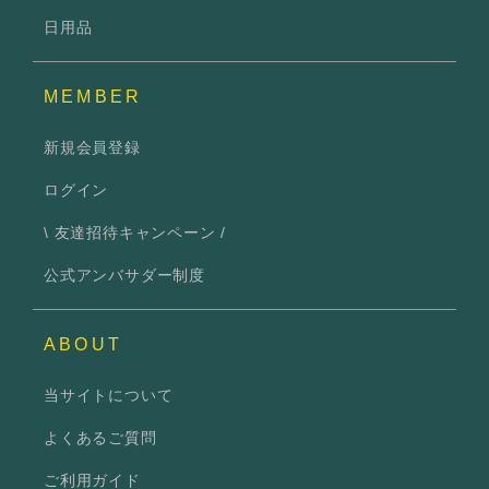
日用品
MEMBER
新規会員登録
ログイン
\ 友達招待キャンペーン /
公式アンバサダー制度
ABOUT
当サイトについて
よくあるご質問
ご利用ガイド