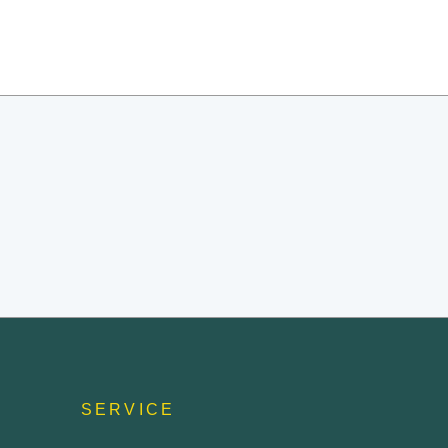
SERVICE