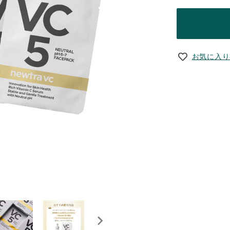
お気に入り