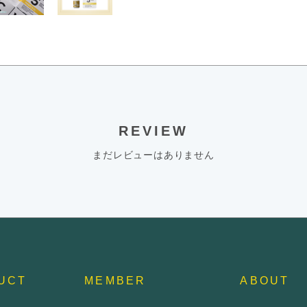
REVIEW
まだレビューはありません
UCT
MEMBER
ABOUT