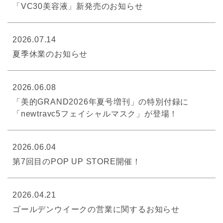
「VC30美容液」新発売のお知らせ
2026.07.14
夏季休業のお知らせ
2026.06.08
「美的GRAND2026年夏号増刊」の特別付録に
「newtravc5フェイシャルマスク」が登場！
2026.06.04
第7回目のPOP UP STORE開催！
2026.04.21
ゴールデンウイークの営業に関するお知らせ