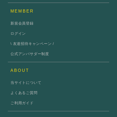
MEMBER
新規会員登録
ログイン
\ 友達招待キャンペーン /
公式アンバサダー制度
ABOUT
当サイトについて
よくあるご質問
ご利用ガイド