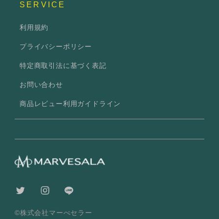
SERVICE
利用規約
プライバシーポリシー
特定商取引法に基づく表記
お問い合わせ
商品レビュー利用ガイドライン
©株式会社マーべセラー