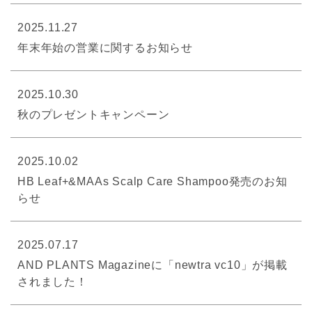
2025.11.27
年末年始の営業に関するお知らせ
2025.10.30
秋のプレゼントキャンペーン
2025.10.02
HB Leaf+&MAAs Scalp Care Shampoo発売のお知
らせ
2025.07.17
AND PLANTS Magazineに「newtra vc10」が掲載
されました！