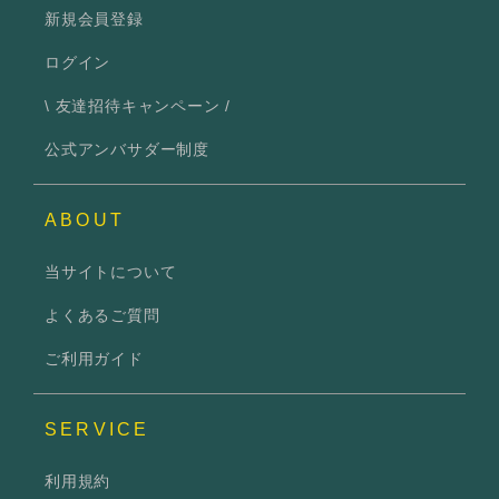
新規会員登録
ログイン
\ 友達招待キャンペーン /
公式アンバサダー制度
ABOUT
当サイトについて
よくあるご質問
ご利用ガイド
SERVICE
利用規約