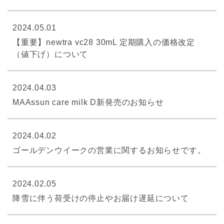
2024.05.01
【重要】newtra vc28 30mL 定期購入の価格改定
（値下げ）について
2024.04.03
MAAssun care milk D新発売のお知らせ
2024.04.02
ゴールデンウイークの営業に関するお知らせです。
2024.02.05
降雪に伴う荷受けの停止やお届け遅延について