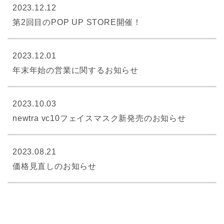
2023.12.12
第2回目のPOP UP STORE開催！
2023.12.01
年末年始の営業に関するお知らせ
2023.10.03
newtra vc10フェイスマスク新発売のお知らせ
2023.08.21
価格見直しのお知らせ