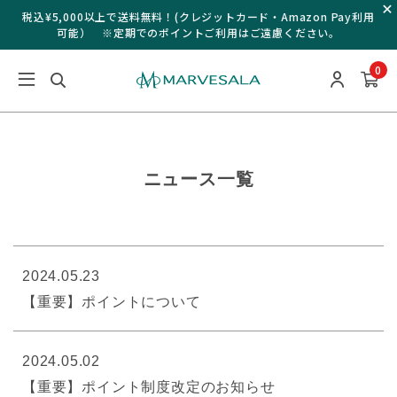
税込¥5,000以上で送料無料！(クレジットカード・Amazon Pay利用
可能） ※定期でのポイントご利用はご遠慮ください。
0
ニュース一覧
2024.05.23
【重要】ポイントについて
2024.05.02
【重要】ポイント制度改定のお知らせ