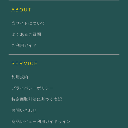
ABOUT
当サイトについて
よくあるご質問
ご利用ガイド
SERVICE
利用規約
プライバシーポリシー
特定商取引法に基づく表記
お問い合わせ
商品レビュー利用ガイドライン