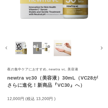
夜の集中ケアにおすすめ, newtra vc, 美容液
newtra vc30（美容液）30mL（VC28が
さらに進化！新商品『VC30』へ）
12,000円
(税込
13,200円
)