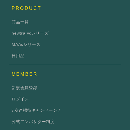
PRODUCT
商品一覧
newtra vcシリーズ
MAAsシリーズ
日用品
MEMBER
新規会員登録
ログイン
\ 友達招待キャンペーン /
公式アンバサダー制度